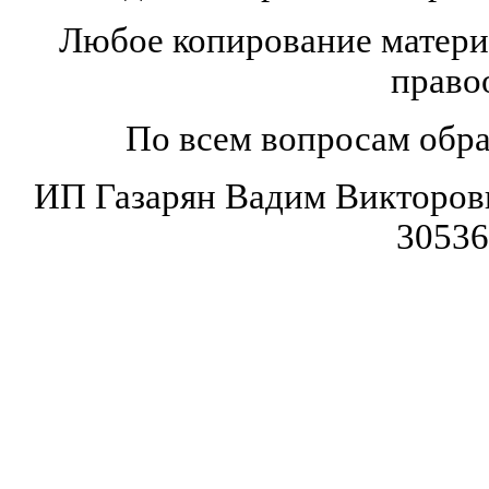
Любое копирование материа
право
По всем вопросам обр
ИП Газарян Вадим Викторо
30536