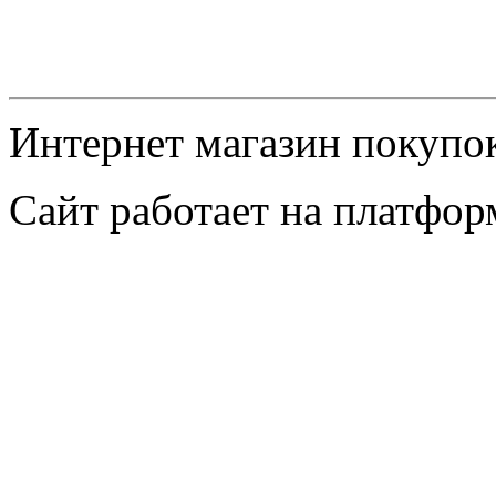
Интернет магазин поку
Сайт работает на платфо