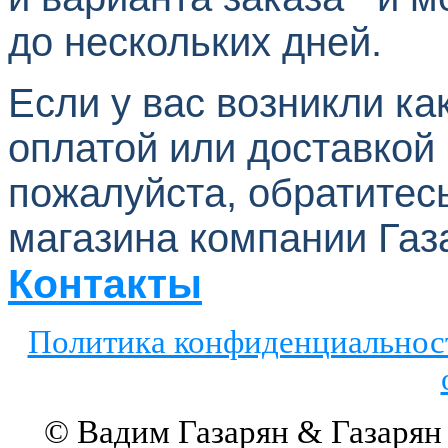
до нескольких дней.
Если у вас возникли к
оплатой или доставкой 
пожалуйста, обратитес
магазина компании
Газ
Контакты
Политика конфиденциальнос
© Вадим Газарян & Газарян