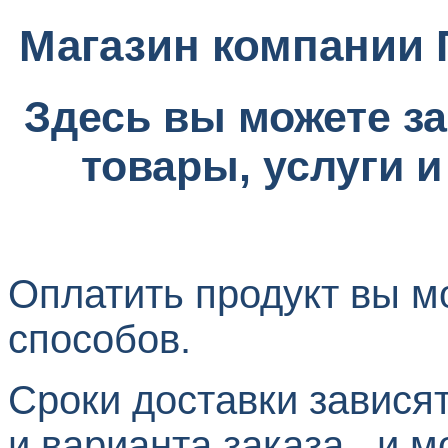
Магазин компани
Здесь вы можете за
товары,
услуги 
Оплатить продукт вы 
способов.
Сроки доставки зависят
и варианта заказа
и м